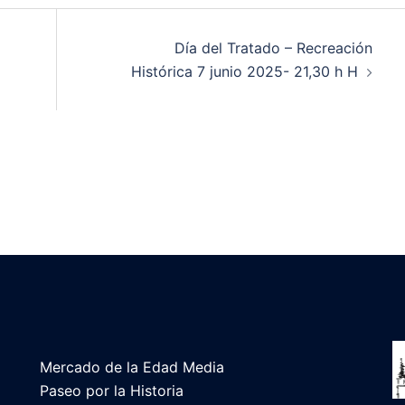
Día del Tratado – Recreación
Histórica 7 junio 2025- 21,30 h H
Mercado de la Edad Media
Paseo por la Historia