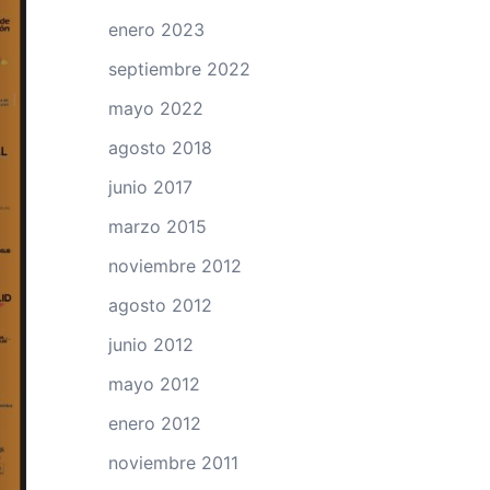
enero 2023
septiembre 2022
mayo 2022
agosto 2018
junio 2017
marzo 2015
noviembre 2012
agosto 2012
junio 2012
mayo 2012
enero 2012
noviembre 2011