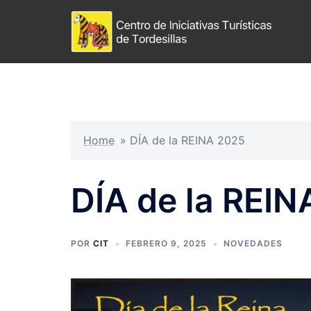
Home
»
DÍA de la REINA 2025
DÍA de la REI
POR
CIT
FEBRERO 9, 2025
NOVEDADES