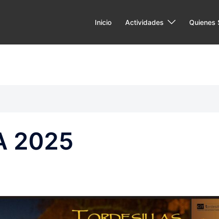
Inicio
Actividades
Quienes
NA 2025