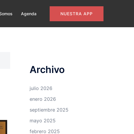
NUESTRA APP
 Somos
Agenda
Archivo
julio 2026
enero 2026
septiembre 2025
mayo 2025
febrero 2025