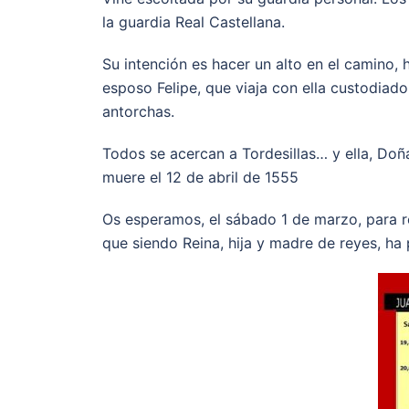
la guardia Real Castellana.
Su intención es hacer un alto en el camino,
esposo Felipe, que viaja con ella custodiad
antorchas.
Todos se acercan a Tordesillas… y ella, Doña
muere el 12 de abril de 1555
Os esperamos, el sábado 1 de marzo, para rec
que siendo Reina, hija y madre de reyes, ha