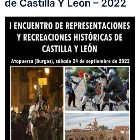
de Castilla Y León – 2022