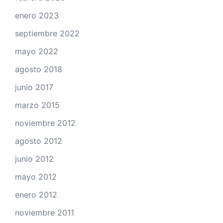
enero 2023
septiembre 2022
mayo 2022
agosto 2018
junio 2017
marzo 2015
noviembre 2012
agosto 2012
junio 2012
mayo 2012
enero 2012
noviembre 2011