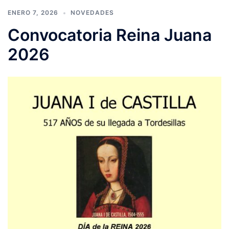
ENERO 7, 2026
NOVEDADES
Convocatoria Reina Juana
2026