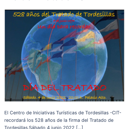
El Centro de Iniciativas Turísticas de Tordesillas -CIT-
recordará los 528 años de la firma del Tratado de
Tordesillas.Sábado 4 junio 2022 […]