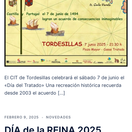
El CIT de Tordesillas celebrará el sábado 7 de junio el
«Día del Tratado» Una recreación histórica recuerda
desde 2003 el acuerdo […]
FEBRERO 9, 2025
NOVEDADES
DÍA de la REINA 2025