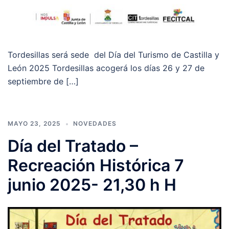
Tordesillas será sede del Día del Turismo de Castilla y
León 2025 Tordesillas acogerá los días 26 y 27 de
septiembre de […]
MAYO 23, 2025
NOVEDADES
Día del Tratado –
Recreación Histórica 7
junio 2025- 21,30 h H