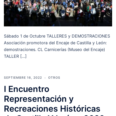
Sábado 1 de Octubre TALLERES y DEMOSTRACIONES
Asociación promotora del Encaje de Castilla y León:
demostraciones. CL Carnicerías (Museo del Encaje)
TALLER […]
SEPTIEMBRE 16, 2022
OTROS
I Encuentro
Representación y
Recreaciones Históricas