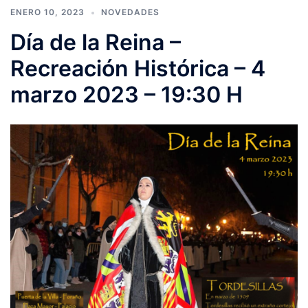
ENERO 10, 2023
NOVEDADES
Día de la Reina –
Recreación Histórica – 4
marzo 2023 – 19:30 H