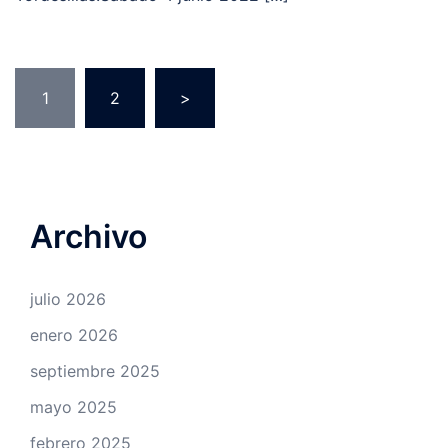
Paginación
1
2
>
de
entradas
Archivo
julio 2026
enero 2026
septiembre 2025
mayo 2025
febrero 2025