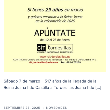
Sábado 7 de marzo – 517 años de la llegada de la
Reina Juana I de Castilla a Tordesillas Juana I de […]
SEPTIEMBRE 23, 2025
NOVEDADES