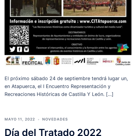
El próximo sábado 24 de septiembre tendrá lugar un,
en Atapuerca, el I Encuentro Representación y
Recreaciones Históricas de Castilla Y León. […]
MAYO 11, 2022
NOVEDADES
Día del Tratado 2022