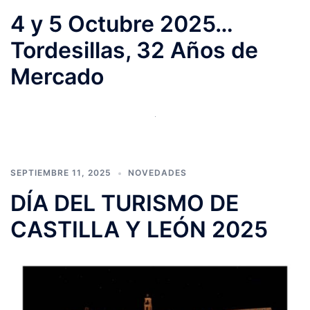
4 y 5 Octubre 2025…
Tordesillas, 32 Años de
Mercado
SEPTIEMBRE 11, 2025
NOVEDADES
DÍA DEL TURISMO DE
CASTILLA Y LEÓN 2025