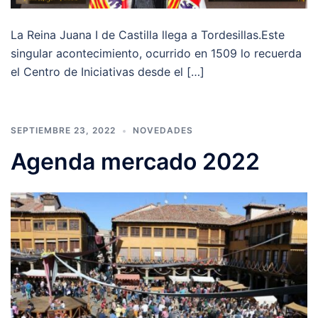
La Reina Juana I de Castilla llega a Tordesillas.Este
singular acontecimiento, ocurrido en 1509 lo recuerda
el Centro de Iniciativas desde el […]
SEPTIEMBRE 23, 2022
NOVEDADES
Agenda mercado 2022