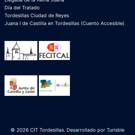
Día del Tratado
Tordesillas Ciudad de Reyes
Juana I de Castilla en Tordesillas (Cuento Accesible)
© 2026 CIT Tordesillas. Desarrollado por
Turisble