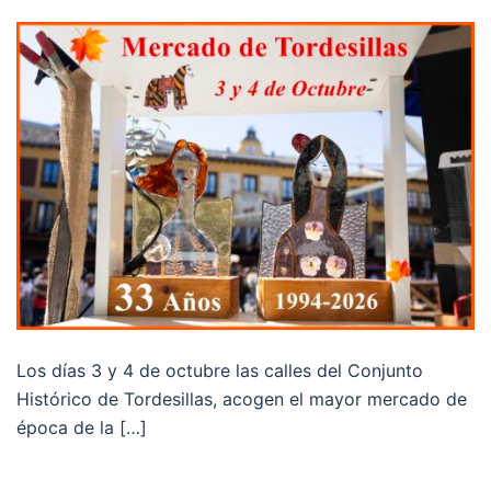
Los días 3 y 4 de octubre las calles del Conjunto
Histórico de Tordesillas, acogen el mayor mercado de
época de la […]