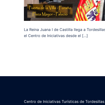
La Reina Juana I de Castilla llega a Tordesill
el Centro de Iniciativas desde el […]
Centro de Iniciativas Turísticas de Tordesillas