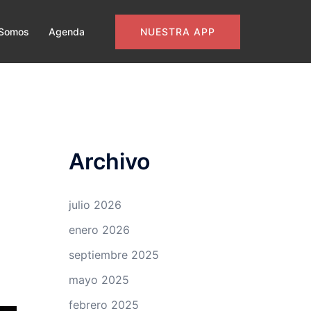
NUESTRA APP
 Somos
Agenda
Archivo
julio 2026
enero 2026
septiembre 2025
mayo 2025
febrero 2025