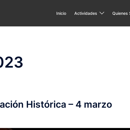
Inicio
Actividades
Quienes
023
eación Histórica – 4 marzo