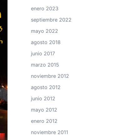
enero 2023
septiembre 2022
mayo 2022
agosto 2018
junio 2017
marzo 2015
noviembre 2012
agosto 2012
junio 2012
mayo 2012
enero 2012
noviembre 2011