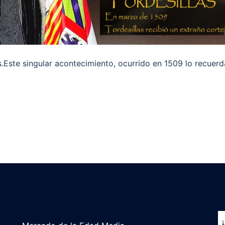
as.Este singular acontecimiento, ocurrido en 1509 lo recuerd